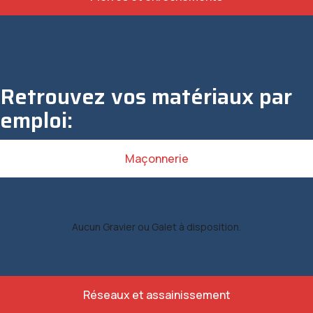
Retrouvez vos matériaux par
emploi:
Maçonnerie
Aucun Gravier ou Galet à disposition.
Réseaux et assainissement