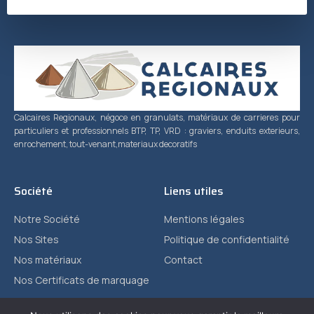
Calcaires Regionaux, négoce en granulats, matériaux de carrieres pour
particuliers et professionnels BTP, TP, VRD : graviers, enduits exterieurs,
enrochement, tout-venant,materiaux decoratifs
Société
Liens utiles
Notre Société
Mentions légales
Nos Sites
Politique de confidentialité
Nos matériaux
Contact
Nos Certificats de marquage