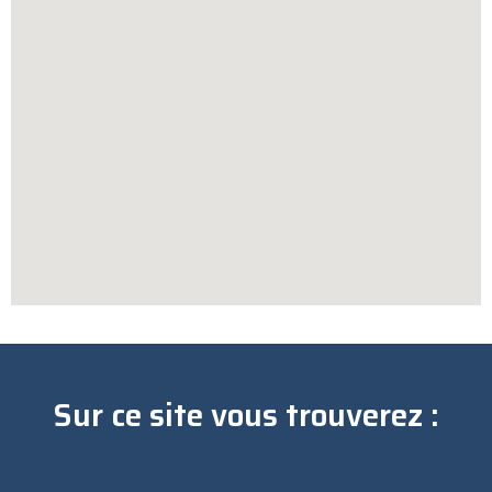
Sur ce site vous trouverez :