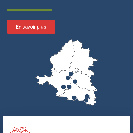
En savoir plus