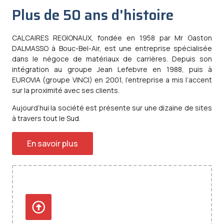
Plus de 50 ans d'histoire
CALCAIRES REGIONAUX, fondée en 1958 par Mr Gaston
DALMASSO à Bouc-Bel-Air, est une entreprise spécialisée
dans le négoce de matériaux de carrières. Depuis son
intégration au groupe Jean Lefebvre en 1988, puis à
EUROVIA (groupe VINCI) en 2001, l’entreprise a mis l’accent
sur la proximité avec ses clients.
Aujourd’hui la société est présente sur une dizaine de sites
à travers tout le Sud.
En savoir plus