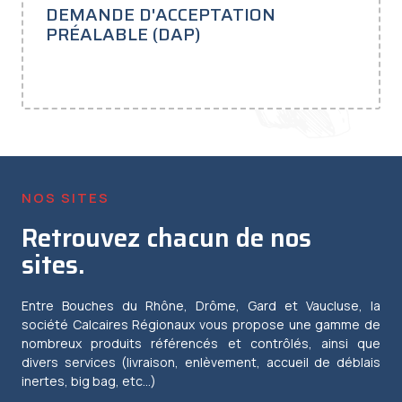
DEMANDE D'ACCEPTATION
PRÉALABLE (DAP)
NOS SITES
Retrouvez chacun de nos
sites.
Entre Bouches du Rhône, Drôme, Gard et Vaucluse, la
société Calcaires Régionaux vous propose une gamme de
nombreux produits référencés et contrôlés, ainsi que
divers services (livraison, enlèvement, accueil de déblais
inertes, big bag, etc…)