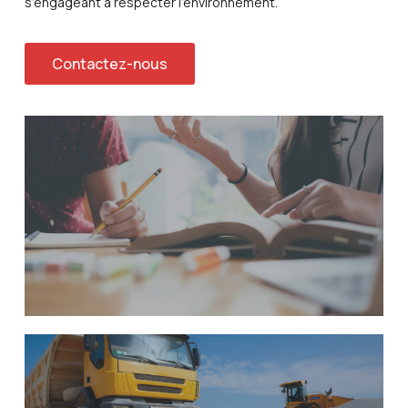
s’engageant à respecter l’environnement.
Contactez-nous