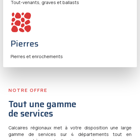
Tout-venants, graves et ballasts
Pierres
Pierres et enrochements
NOTRE OFFRE
Tout une gamme
de services
Calcaires régionaux met à votre disposition une large
gamme de services sur 4 départements tout en