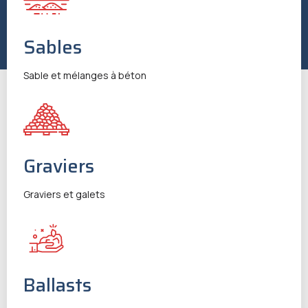
Sables
Sable et mélanges à béton
Graviers
Graviers et galets
Ballasts