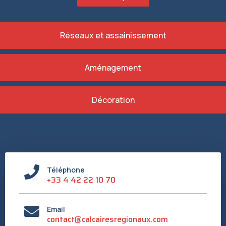
Réseaux et assainissement
Aménagement
Décoration
Téléphone
+33 4 42 22 10 70
Email
contact@calcairesregionaux.com