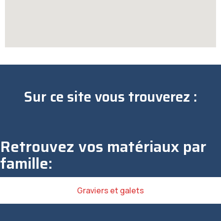
Sur ce site vous trouverez :
Retrouvez vos matériaux par
famille:
Graviers et galets