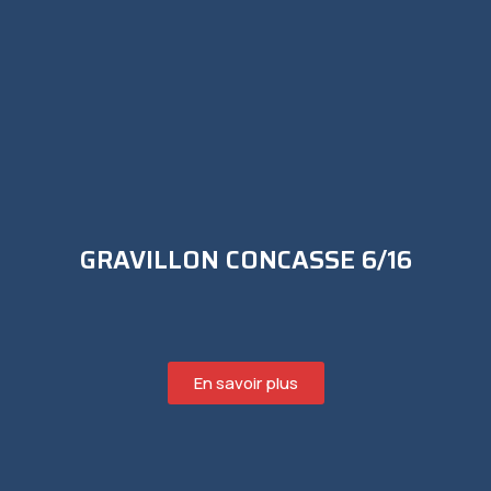
GRAVILLON CONCASSE 6/16
En savoir plus