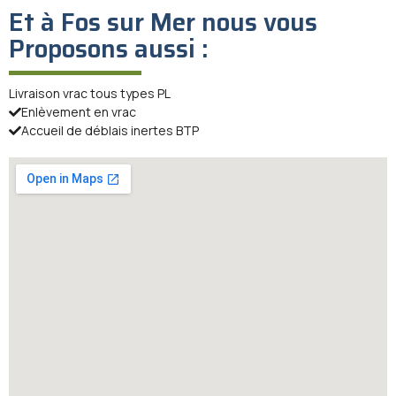
Et à Fos sur Mer nous vous
Proposons aussi :
Livraison vrac tous types PL
Enlèvement en vrac
Accueil de déblais inertes BTP