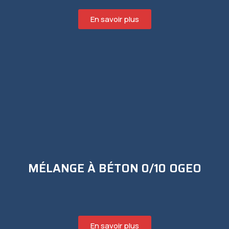
En savoir plus
MÉLANGE À BÉTON 0/10 OGEO
En savoir plus