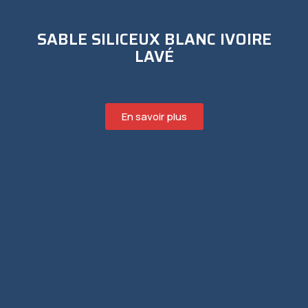
SABLE SILICEUX BLANC IVOIRE
LAVÉ
En savoir plus