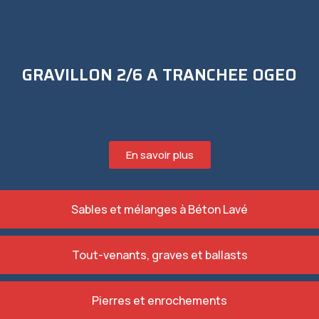
GRAVILLON 2/6 A TRANCHEE OGEO
En savoir plus
Sables et mélanges à Béton Lavé
Tout-venants, graves et ballasts
Pierres et enrochements