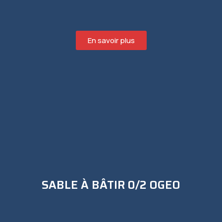
En savoir plus
SABLE À BÂTIR 0/2 OGEO