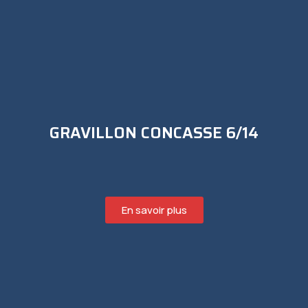
GRAVILLON CONCASSE 6/14
En savoir plus