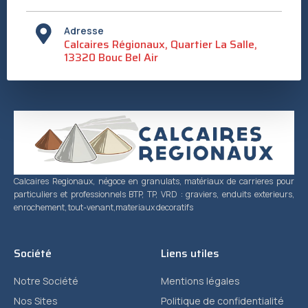
Adresse
Calcaires Régionaux, Quartier La Salle,
13320 Bouc Bel Air
Calcaires Regionaux, négoce en granulats, matériaux de carrieres pour
particuliers et professionnels BTP, TP, VRD : graviers, enduits exterieurs,
enrochement, tout-venant,materiaux decoratifs
Société
Liens utiles
Notre Société
Mentions légales
Nos Sites
Politique de confidentialité