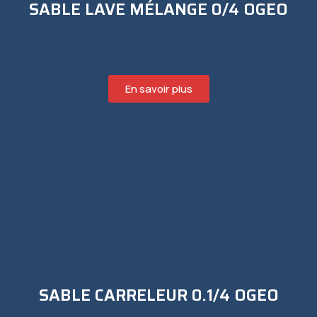
SABLE LAVE MÉLANGE 0/4 OGEO
En savoir plus
SABLE CARRELEUR 0.1/4 OGEO