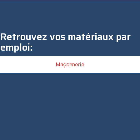
Retrouvez vos matériaux par
emploi:
Maçonnerie