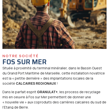
NOTRE SOCIÉTÉ
FOS SUR MER
Située à proximité du terminal minéralier, dans le Bassin Ouest
du Grand Port Maritime de Marseille, cette installation novatrice
est la « petite dernière » des implantations locales de la
société
CALCAIRES REGIONAUX
!
Dans le parfait esprit
GRANULAT+
, les process de recyclage
mis en oeuvre à Fos sur Mer permettent de donner une
« nouvelle vie » aux coproduits des carrières calcaires du sud de
l’Etang de Berre.