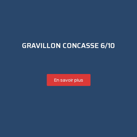
GRAVILLON CONCASSE 6/10
En savoir plus