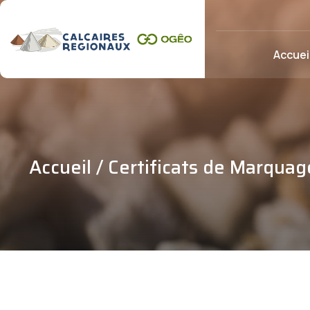
Accuei
Accueil
/ Certificats de Marquag