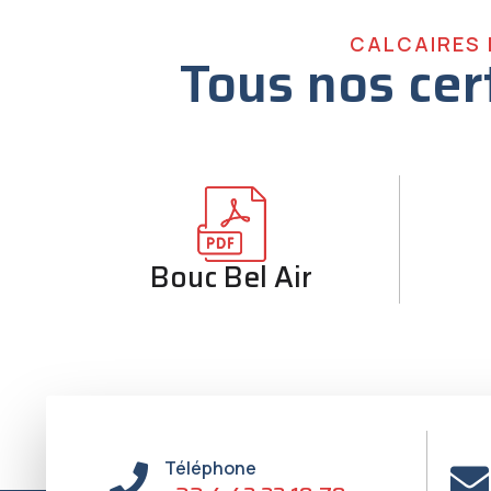
CALCAIRES
Tous nos cer
Bouc Bel Air
Téléphone