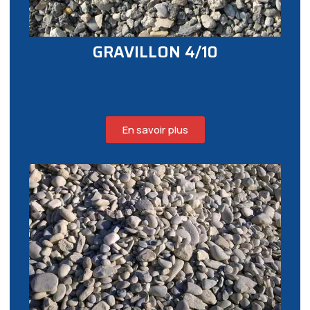
GRAVILLON 4/10
En savoir plus