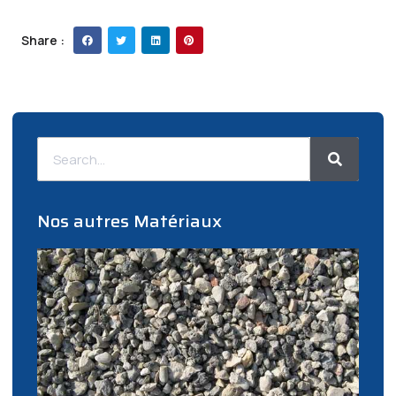
Share :
Nos autres Matériaux