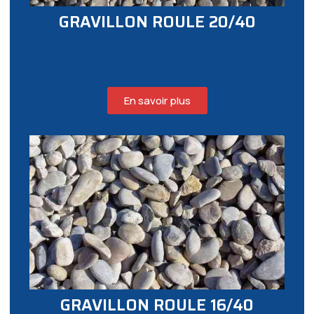
GRAVILLON ROULE 20/40
En savoir plus
GRAVILLON ROULE 16/40