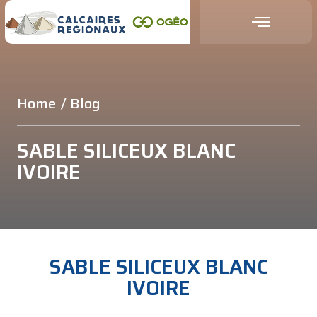
Home
/ Blog
SABLE SILICEUX BLANC
IVOIRE
SABLE SILICEUX BLANC
IVOIRE