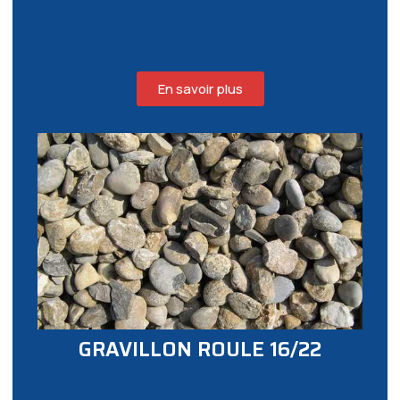
En savoir plus
GRAVILLON ROULE 16/22