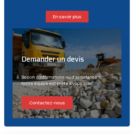
En savoir plus
Demander un devis
Besoin d'informations ou d'assistance ?
Notre équipe est prête à vous aider.
Contactez-nous