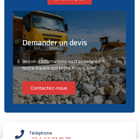
Demander un devis
Besoin d'informations ou d'assistance ?
Notre équipe est prête à vous aider.
Contactez-nous
Téléphone