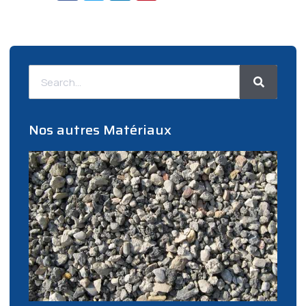
Nos autres Matériaux