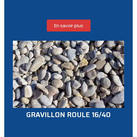
En savoir plus
GRAVILLON ROULE 16/40