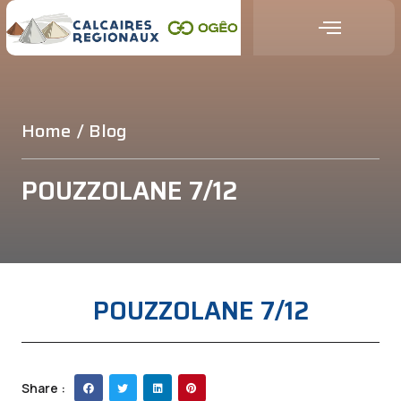
Home
/ Blog
POUZZOLANE 7/12
POUZZOLANE 7/12
Share :