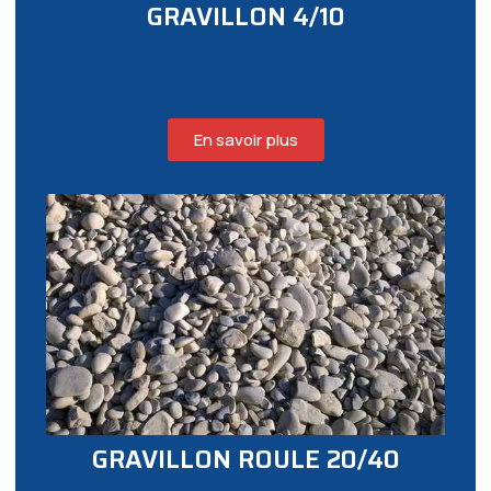
GRAVILLON 4/10
En savoir plus
GRAVILLON ROULE 20/40