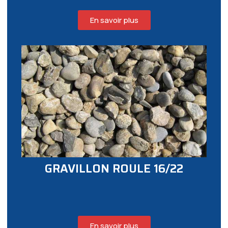
En savoir plus
GRAVILLON ROULE 16/22
En savoir plus