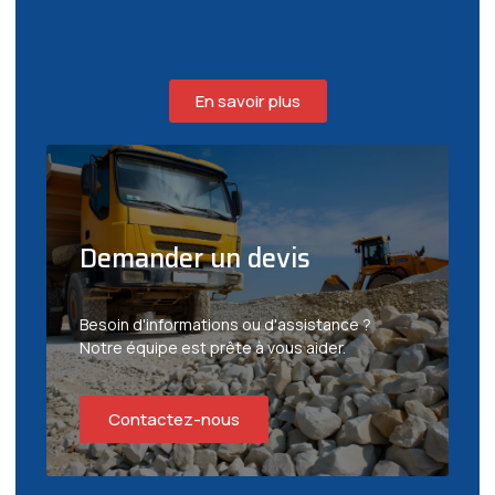
En savoir plus
Demander un devis
Besoin d'informations ou d'assistance ?
Notre équipe est prête à vous aider.
Contactez-nous