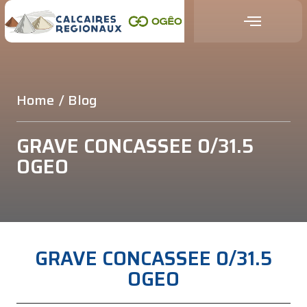
Home
/ Blog
GRAVE CONCASSEE 0/31.5
OGEO
GRAVE CONCASSEE 0/31.5
OGEO