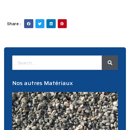
Share :
Nos autres Matériaux