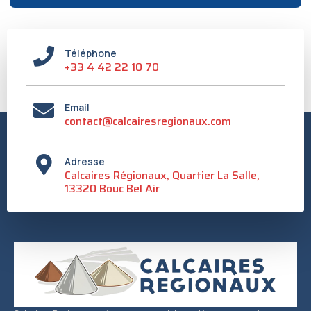
Téléphone
+33 4 42 22 10 70
Email
contact@calcairesregionaux.com
Adresse
Calcaires Régionaux, Quartier La Salle,
13320 Bouc Bel Air