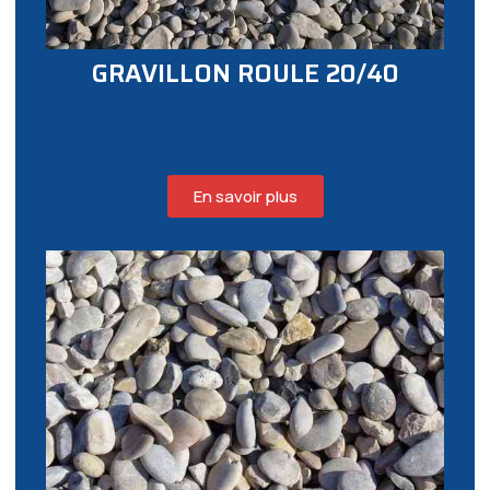
GRAVILLON ROULE 20/40
En savoir plus