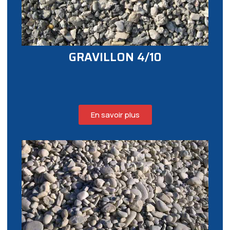
GRAVILLON 4/10
En savoir plus